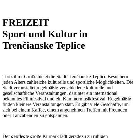
FREIZEIT
Sport und Kultur in
Trenčianske Teplice
Trotz ihrer Größe bietet die Stadt Trenčianske Teplice Besuchern
jeden Alters zahlreiche kulturelle und sportliche Möglichkeiten. Die
Stadt veranstaltet regelmäßig verschiedene kulturelle und
gesellschaftliche Veranstaltungen, darunter ein international
bekanntes Filmfestival und ein Kammermusikfestival. Regelmäßig
finden kleinere Veranstaltungen statt. Es gibt viele Geschäfte, um
sich bei einem Kaffee, einem angenehmen Treffen mit Freunden
oder Tanzabenden zu entspannen.
Der gepflegte große Kurpark lädt geradezu zu ruhigen