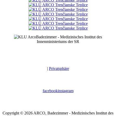
Badezimmer - Medizinisches Institut des
Innenministeriums der SR
|
Privatsphäre
facebook
instagram
Copyright © 2026 ARCO, Badezimmer - Medizinisches Institut des