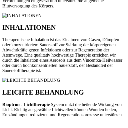
Verbrennungen eingesetzt und unterstützt die allgemeine
Blutversorgung des Körpers.
INHALATIONEN
Therapeutische Inhalation ist das Einatmen von Gasen, Dämpfen
oder konzentriertem Sauerstoff zur Stärkung der körpereigenen
Abwehrkräfte gegen Infektionen oder zur Regeneration der
Atemwege. Eine qualitativ hochwertige Therapie erreichen wir
durch die Inhalation eines Aerosols aus dem Vincentka-Heilwasser
oder durch hochkonzentrierten Sauerstoff, der Bestandteil der
Sauerstofftherapie ist.
LEICHTE BEHANDLUNG
Bioptron - Lichttherapie
System nutzt die heilende Wirkung von
Licht. Richtig ausgewählte Lichtwellen können Wunden heilen,
Entzündungen reduzieren und Regenerationsprozesse unterstützen.