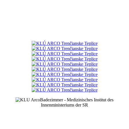
Badezimmer - Medizinisches Institut des
Innenministeriums der SR