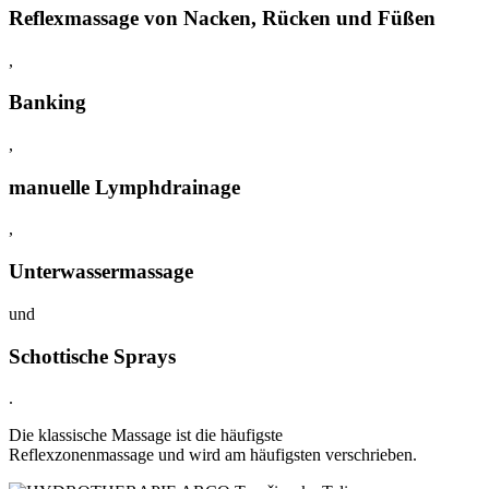
Reflexmassage von Nacken, Rücken und Füßen
,
Banking
,
manuelle Lymphdrainage
,
Unterwassermassage
und
Schottische Sprays
.
Die klassische Massage ist die häufigste
Reflexzonenmassage und wird am häufigsten verschrieben.