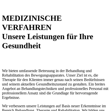
MEDIZINISCHE
VERFAHREN
Unsere Leistungen für Ihre
Gesundheit
Wir bieten umfassende Betreuung in der Behandlung und
Rehabilitation des Bewegungsapparates. Unser Ziel ist es, die
Therapie für den Klienten immer genau nach seinen Bedürfnissen
und seinem aktuellen Gesundheitszustand zu gestalten. Ein breites
Angebot an Behandlungstechniken und professionelles Personal mit
professionellem Ansatz sind die Grundlage für hervorragende
Ergebnisse.
Wir verbessern unsere Leistungen auf Basis neuer Erkenntnisse im
Bereich Behandlung, Therapie und Rehabilitation. Wir bilden uns