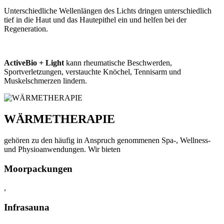
Unterschiedliche Wellenlängen des Lichts dringen unterschiedlich
tief in die Haut und das Hautepithel ein und helfen bei der
Regeneration.
ActiveBio + Light
kann rheumatische Beschwerden,
Sportverletzungen, verstauchte Knöchel, Tennisarm und
Muskelschmerzen lindern.
WÄRMETHERAPIE
gehören zu den häufig in Anspruch genommenen Spa-, Wellness-
und Physioanwendungen. Wir bieten
Moorpackungen
,
Infrasauna