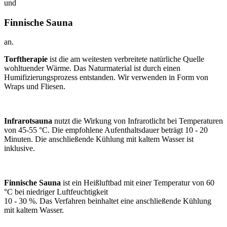
und
Finnische Sauna
an.
Torftherapie
ist die am weitesten verbreitete natürliche Quelle
wohltuender Wärme. Das Naturmaterial ist durch einen
Humifizierungsprozess entstanden. Wir verwenden in Form von
Wraps und Fliesen.
Infrarotsauna
nutzt die Wirkung von Infrarotlicht bei Temperaturen
von 45-55 °C. Die empfohlene Aufenthaltsdauer beträgt 10 - 20
Minuten. Die anschließende Kühlung mit kaltem Wasser ist
inklusive.
Finnische Sauna
ist ein Heißluftbad mit einer Temperatur von 60
°C bei niedriger Luftfeuchtigkeit
10 - 30 %. Das Verfahren beinhaltet eine anschließende Kühlung
mit kaltem Wasser.