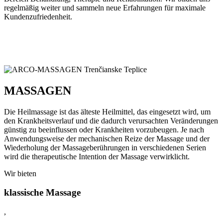
regelmäßig weiter und sammeln neue Erfahrungen für maximale
Kundenzufriedenheit.
MASSAGEN
Die Heilmassage ist das älteste Heilmittel, das eingesetzt wird, um
den Krankheitsverlauf und die dadurch verursachten Veränderungen
günstig zu beeinflussen oder Krankheiten vorzubeugen. Je nach
Anwendungsweise der mechanischen Reize der Massage und der
Wiederholung der Massageberührungen in verschiedenen Serien
wird die therapeutische Intention der Massage verwirklicht.
Wir bieten
klassische Massage
,