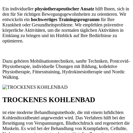
Ein individueller
physiotherapeutischer Ansatz
hilft Ihnen, sich in
den für Sie richtigen Bewegungsgewohnheiten zu orientieren. Wir
entwickeln ein
hochwertiges Trainingsprogramm
für Ihre
Krankheit oder Gesundheitsprobleme. Wir empfehlen präventive
körperliche Aktivitäten, um die normalen täglichen Aktivitäten in
Einklang zu bringen und im Hinblick auf Ihre Bedürfnisse zu
optimieren.
Dazu gehören Mobilisationstechniken, sanfte Techniken, Postcovid-
Physiotherapie, individuelle Übungen mit Bildung, kollektive
Physiotherapie, Fitnesstraining, Hydrokinesiotherapie und Nordic
Walking.
TROCKENES KOHLENBAD
ist eine moderne Behandlungsmethode, die mit einem luftdichten
Kohlendioxidbeutel angewendet wird. Das Verfahren hilft bei der
Beseitigung von Verspannungen, Bluthochdruck und regeneriert die
Muskeln. Es wird bei der Behandlung von Krampfadern, Cellulite,