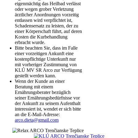
eigenmächtig das Heilbad verlässt
oder wegen grober Verletzung
ärztlicher Anordnungen vorzeitig
entlassen wird verpflichtet ist,
Schadensersatz zu leisten, der zu
einer Körperschaft führt, auf deren
Kosten die Kurbehandlung
erbracht wurde.
Bitte beachten Sie, dass im Falle
einer vorzeitigen Ankunft eine
kostenpflichtige Unterkunft nur
mit vorheriger Zustimmung von
KLÚ MV SR Arco zur Verfügung
gestellt werden kann.
Wenn der Kunde an einer
Beratung mit einem
Ernährungsberater bezüglich
seiner Ernährungsbedürfnisse vor
der Ankunft zu seinem Aufenthalt
interessiert ist, wendet er sich bitte
an die E-Mail-Adresse:
arco.dieta@gmail.com