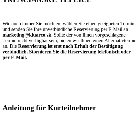
Wie auch immer Sie möchten, wählen Sie einen geeigneten Termin
und senden Sie Ihre unverbindliche Reservierung per E-Mail an
marketing@kluarco.sk
. Sollte der von Ihnen vorgeschlagene
Termin nicht verfügbar sein, bieten wir Ihnen einen Alternativtermin
an. Die
Reservierung ist erst nach Erhalt der Bestätigung
verbindlich. Stornieren Sie die Reservierung telefonisch oder
per E-Mail.
Anleitung für Kurteilnehmer