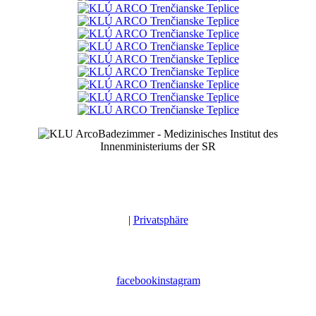
Badezimmer - Medizinisches Institut des
Innenministeriums der SR
|
Privatsphäre
facebook
instagram