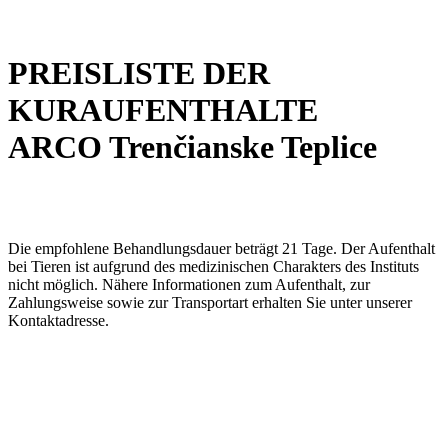
PREISLISTE DER
KURAUFENTHALTE
ARCO Trenčianske Teplice
Die empfohlene Behandlungsdauer beträgt 21 Tage. Der Aufenthalt
bei Tieren ist aufgrund des medizinischen Charakters des Instituts
nicht möglich. Nähere Informationen zum Aufenthalt, zur
Zahlungsweise sowie zur Transportart erhalten Sie unter unserer
Kontaktadresse.