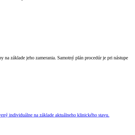
y na základe jeho zamerania. Samotný plán procedúr je pri nástupe
ený individuálne na základe aktuálneho klinického stavu.